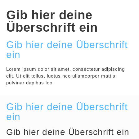
Gib hier deine
Überschrift ein
Gib hier deine Überschrift
ein
Lorem ipsum dolor sit amet, consectetur adipiscing
elit. Ut elit tellus, luctus nec ullamcorper mattis,
pulvinar dapibus leo.
Gib hier deine Überschrift
ein
Gib hier deine Überschrift ein