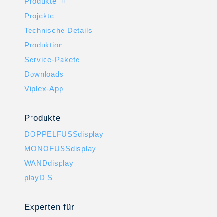
Produkte
Projekte
Technische Details
Produktion
Service-Pakete
Downloads
Viplex-App
Produkte
DOPPELFUSSdisplay
MONOFUSSdisplay
WANDdisplay
playDIS
Experten für