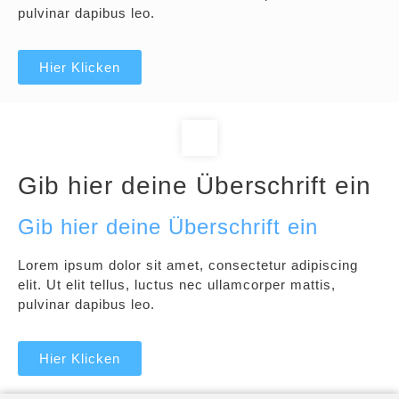
pulvinar dapibus leo.
Hier Klicken
Gib hier deine Überschrift ein
Gib hier deine Überschrift ein
Lorem ipsum dolor sit amet, consectetur adipiscing
elit. Ut elit tellus, luctus nec ullamcorper mattis,
pulvinar dapibus leo.
Hier Klicken