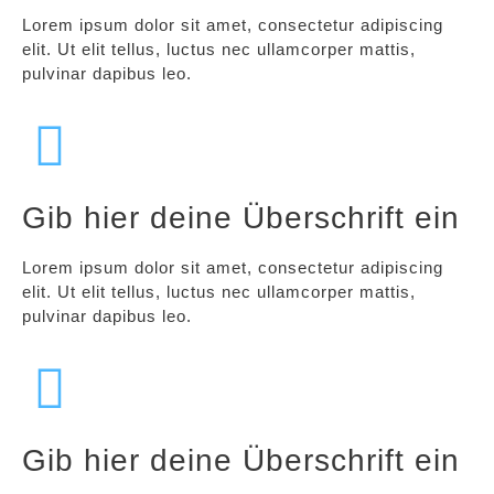
Lorem ipsum dolor sit amet, consectetur adipiscing
elit. Ut elit tellus, luctus nec ullamcorper mattis,
pulvinar dapibus leo.
Gib hier deine Überschrift ein
Lorem ipsum dolor sit amet, consectetur adipiscing
elit. Ut elit tellus, luctus nec ullamcorper mattis,
pulvinar dapibus leo.
Gib hier deine Überschrift ein