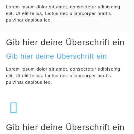
Lorem ipsum dolor sit amet, consectetur adipiscing
elit. Ut elit tellus, luctus nec ullamcorper mattis,
pulvinar dapibus leo.
Gib hier deine Überschrift ein
Gib hier deine Überschrift ein
Lorem ipsum dolor sit amet, consectetur adipiscing
elit. Ut elit tellus, luctus nec ullamcorper mattis,
pulvinar dapibus leo.
Gib hier deine Überschrift ein