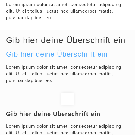
Lorem ipsum dolor sit amet, consectetur adipiscing
elit. Ut elit tellus, luctus nec ullamcorper mattis,
pulvinar dapibus leo.
Gib hier deine Überschrift ein
Gib hier deine Überschrift ein
Lorem ipsum dolor sit amet, consectetur adipiscing
elit. Ut elit tellus, luctus nec ullamcorper mattis,
pulvinar dapibus leo.
Gib hier deine Überschrift ein
Lorem ipsum dolor sit amet, consectetur adipiscing
elit. Ut elit tellus, luctus nec ullamcorper mattis,