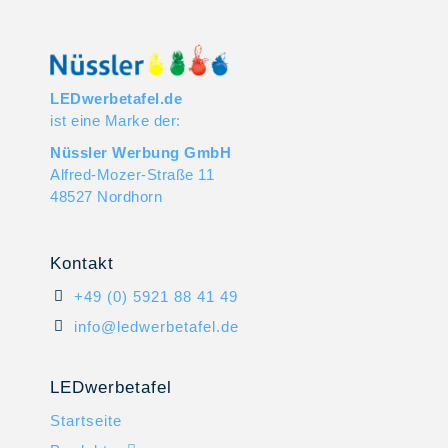
LEDwerbetafel.de
ist eine Marke der:
Nüssler Werbung GmbH
Alfred-Mozer-Straße 11
48527 Nordhorn
Kontakt
+49 (0) 5921 88 41 49
info@ledwerbetafel.de
LEDwerbetafel
Startseite